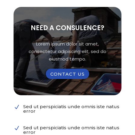
NEED A CONSULENCE?
Lorem ipsum dolor sit amet,
consectetur adipiscing elit, sed do
eiusmod tempo.
CONTACT US
Sed ut perspiciatis unde omnis iste natus
N
error
Sed ut perspiciatis unde omnis iste natus
N
error