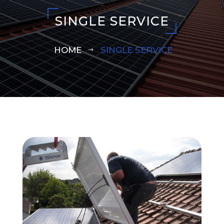
SINGLE SERVICE
HOME
SINGLE SERVICE