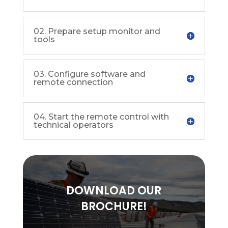
02. Prepare setup monitor and
tools
03. Configure software and
remote connection
04. Start the remote control with
technical operators
DOWNLOAD OUR
BROCHURE!