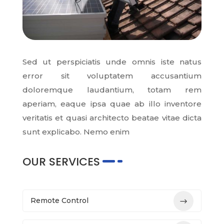
Sed ut perspiciatis unde omnis iste natus
error sit voluptatem accusantium
doloremque laudantium, totam rem
aperiam, eaque ipsa quae ab illo inventore
veritatis et quasi architecto beatae vitae dicta
sunt explicabo. Nemo enim
OUR SERVICES
Remote Control