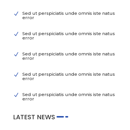
Sed ut perspiciatis unde omnis iste natus
N
error
Sed ut perspiciatis unde omnis iste natus
N
error
Sed ut perspiciatis unde omnis iste natus
N
error
Sed ut perspiciatis unde omnis iste natus
N
error
Sed ut perspiciatis unde omnis iste natus
N
error
LATEST NEWS