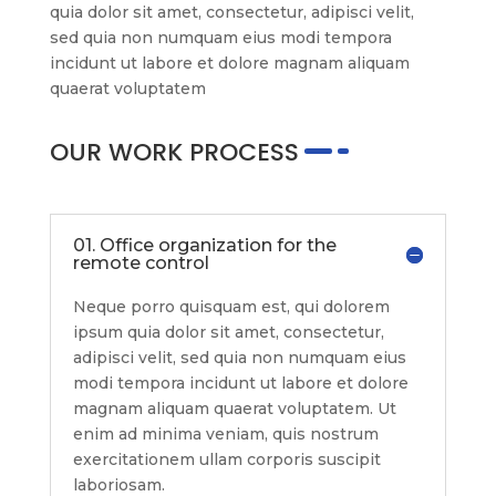
quia dolor sit amet, consectetur, adipisci velit,
sed quia non numquam eius modi tempora
incidunt ut labore et dolore magnam aliquam
quaerat voluptatem
OUR WORK PROCESS
01. Office organization for the
remote control
Neque porro quisquam est, qui dolorem
ipsum quia dolor sit amet, consectetur,
adipisci velit, sed quia non numquam eius
modi tempora incidunt ut labore et dolore
magnam aliquam quaerat voluptatem. Ut
enim ad minima veniam, quis nostrum
exercitationem ullam corporis suscipit
laboriosam.