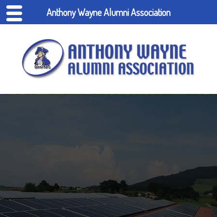
Anthony Wayne Alumni Association