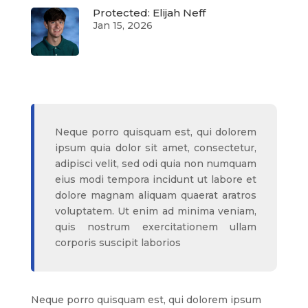
Protected: Elijah Neff
Jan 15, 2026
Neque porro quisquam est, qui dolorem
ipsum quia dolor sit amet, consectetur,
adipisci velit, sed odi quia non numquam
eius modi tempora incidunt ut labore et
dolore magnam aliquam quaerat aratros
voluptatem. Ut enim ad minima veniam,
quis nostrum exercitationem ullam
corporis suscipit laborios
Neque porro quisquam est, qui dolorem ipsum