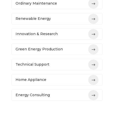
Ordinary Maintenance
Renewable Energy
Innovation & Research
Green Energy Production
Technical Support
Home Appliance
Energy Consulting